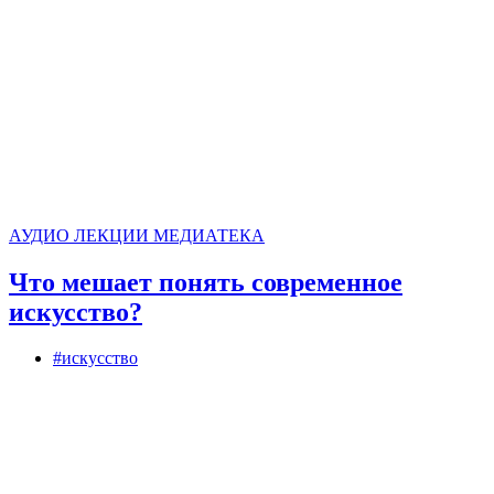
АУДИО
ЛЕКЦИИ
МЕДИАТЕКА
Что мешает понять современное
искусство?
#искусство