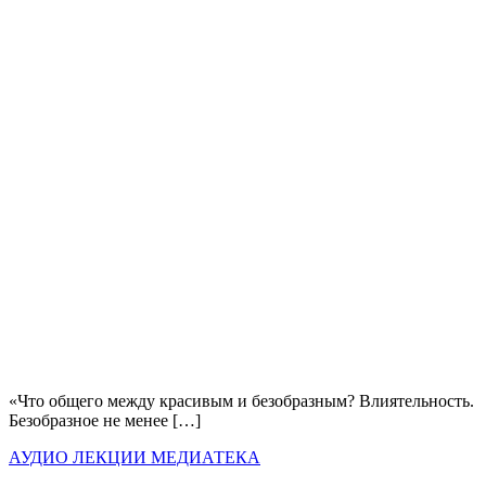
«Что общего между красивым и безобразным? Влиятельность.
Безобразное не менее […]
АУДИО
ЛЕКЦИИ
МЕДИАТЕКА