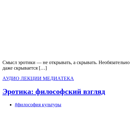
Смысл эротики — не открывать, а скрывать. Необязательно
даже скрывается […]
АУДИО
ЛЕКЦИИ
МЕДИАТЕКА
Эротика: философский взгляд
#философия культуры