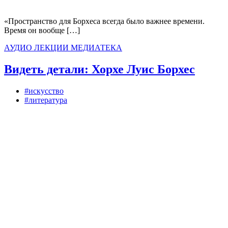
«Пространство для Борхеса всегда было важнее времени.
Время он вообще […]
АУДИО
ЛЕКЦИИ
МЕДИАТЕКА
Видеть детали: Хорхе Луис Борхес
#искусство
#литература