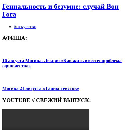
Гениальность и безумие: случай Вон
Гога
#искусство
АФИША:
16 августа Москва. Лекция «Как жить вместе: проблема
одиночества»
Москва 21 августа «Тайны текстов»
YOUTUBE // СВЕЖИЙ ВЫПУСК: