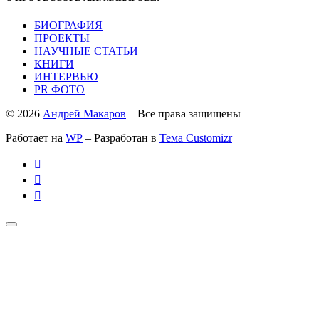
БИОГРАФИЯ
ПРОЕКТЫ
НАУЧНЫЕ СТАТЬИ
КНИГИ
ИНТЕРВЬЮ
PR ФОТО
© 2026
Андрей Макаров
– Все права защищены
Работает на
WP
– Разработан в
Тема Customizr