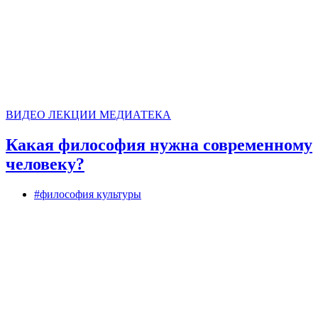
ВИДЕО
ЛЕКЦИИ
МЕДИАТЕКА
Какая философия нужна современному
человеку?
#философия культуры