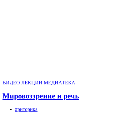
ВИДЕО
ЛЕКЦИИ
МЕДИАТЕКА
Мировоззрение и речь
#риторика