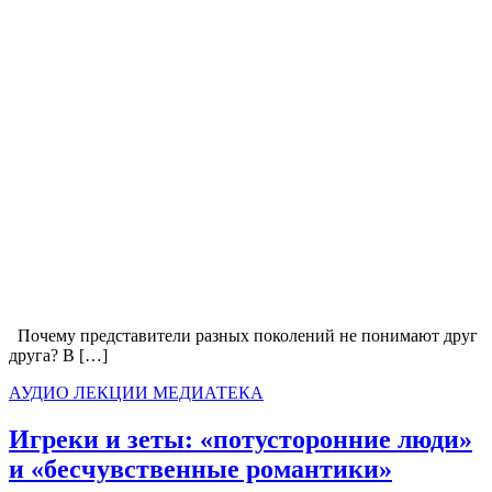
Почему представители разных поколений не понимают друг
друга? В […]
АУДИО
ЛЕКЦИИ
МЕДИАТЕКА
Игреки и зеты: «потусторонние люди»
и «бесчувственные романтики»