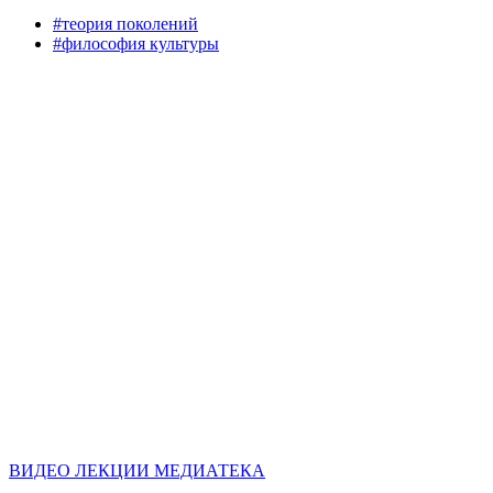
#теория поколений
#философия культуры
ВИДЕО
ЛЕКЦИИ
МЕДИАТЕКА