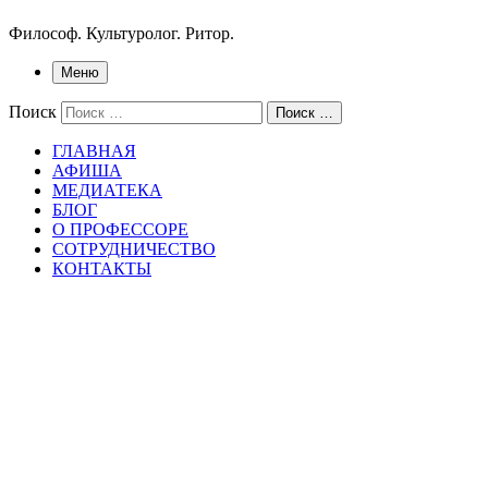
Философ. Культуролог. Ритор.
Меню
Поиск
Поиск …
ГЛАВНАЯ
АФИША
МЕДИАТЕКА
БЛОГ
О ПРОФЕССОРЕ
СОТРУДНИЧЕСТВО
КОНТАКТЫ