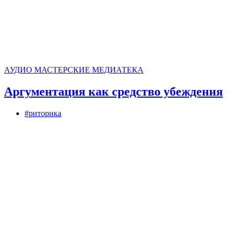
АУДИО
МАСТЕРСКИЕ
МЕДИАТЕКА
Аргументация как средство убеждения
#риторика