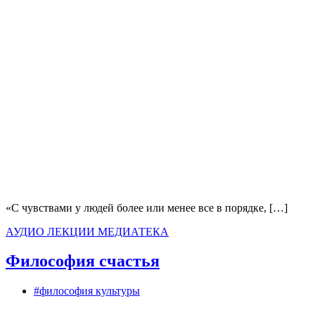
«С чувствами у людей более или менее все в порядке, […]
АУДИО
ЛЕКЦИИ
МЕДИАТЕКА
Философия счастья
#философия культуры