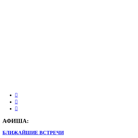
АФИША:
БЛИЖАЙШИЕ ВСТРЕЧИ