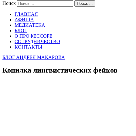
Поиск
Поиск …
ГЛАВНАЯ
АФИША
МЕДИАТЕКА
БЛОГ
О ПРОФЕССОРЕ
СОТРУДНИЧЕСТВО
КОНТАКТЫ
БЛОГ АНДРЕЯ МАКАРОВА
Копилка лингвистических фейков