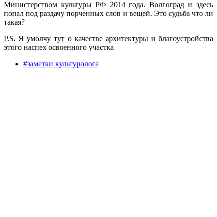
Министерством культуры РФ 2014 года. Волгоград и здесь
попал под раздачу порченных слов и вещей. Это судьба что ли
такая?
P.S. Я умолчу тут о качестве архитектуры и благоустройства
этого наспех освоенного участка
#заметки культуролога