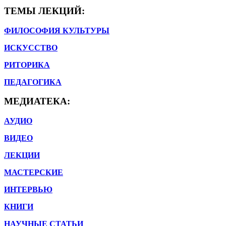
ТЕМЫ ЛЕКЦИЙ:
ФИЛОСОФИЯ КУЛЬТУРЫ
ИСКУССТВО
РИТОРИКА
ПЕДАГОГИКА
МЕДИАТЕКА:
АУДИО
ВИДЕО
ЛЕКЦИИ
МАСТЕРСКИЕ
ИНТЕРВЬЮ
КНИГИ
НАУЧНЫЕ СТАТЬИ