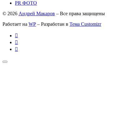
PR ФОТО
© 2026
Андрей Макаров
– Все права защищены
Работает на
WP
– Разработан в
Тема Customizr