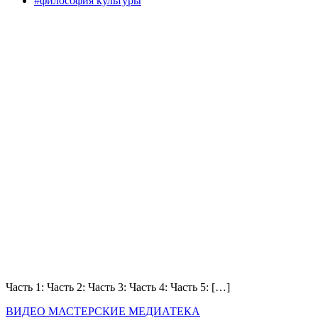
#философия культуры
Часть 1: Часть 2: Часть 3: Часть 4: Часть 5: […]
ВИДЕО
МАСТЕРСКИЕ
МЕДИАТЕКА