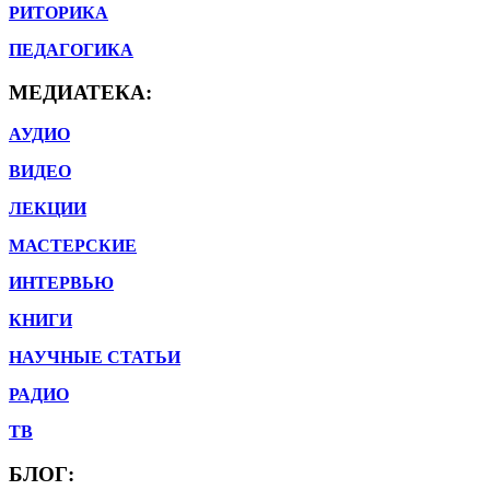
РИТОРИКА
ПЕДАГОГИКА
МЕДИАТЕКА:
АУДИО
ВИДЕО
ЛЕКЦИИ
МАСТЕРСКИЕ
ИНТЕРВЬЮ
КНИГИ
НАУЧНЫЕ СТАТЬИ
РАДИО
ТВ
БЛОГ: