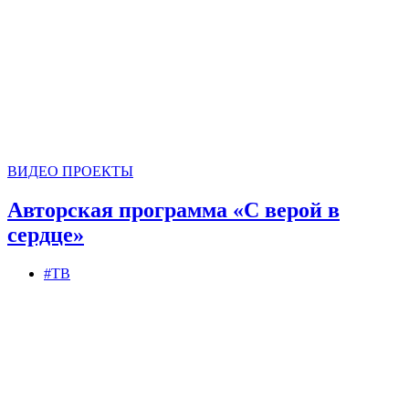
ВИДЕО
ПРОЕКТЫ
Авторская программа «С верой в
сердце»
#ТВ