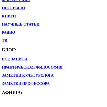
ИНТЕРВЬЮ
КНИГИ
НАУЧНЫЕ СТАТЬИ
РАДИО
ТВ
БЛОГ:
ВСЕ ЗАПИСИ
ПРАКТИЧЕСКАЯ ФИЛОСОФИЯ
ЗАМЕТКИ КУЛЬТУРОЛОГА
ЗАМЕТКИ ПРОФЕССОРА
АФИША: