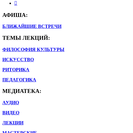
АФИША:
БЛИЖАЙШИЕ ВСТРЕЧИ
ТЕМЫ ЛЕКЦИЙ:
ФИЛОСОФИЯ КУЛЬТУРЫ
ИСКУССТВО
РИТОРИКА
ПЕДАГОГИКА
МЕДИАТЕКА:
АУДИО
ВИДЕО
ЛЕКЦИИ
МАСТЕРСКИЕ