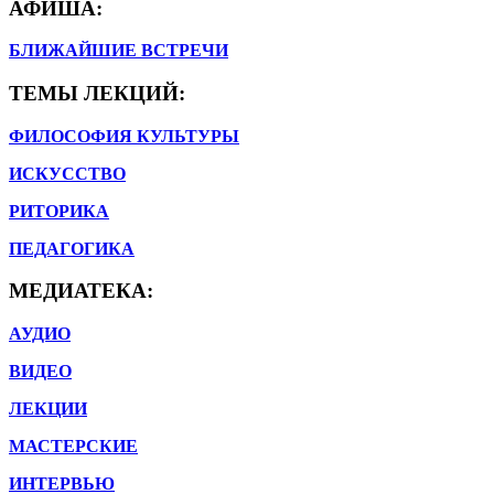
АФИША:
БЛИЖАЙШИЕ ВСТРЕЧИ
ТЕМЫ ЛЕКЦИЙ:
ФИЛОСОФИЯ КУЛЬТУРЫ
ИСКУССТВО
РИТОРИКА
ПЕДАГОГИКА
МЕДИАТЕКА:
АУДИО
ВИДЕО
ЛЕКЦИИ
МАСТЕРСКИЕ
ИНТЕРВЬЮ