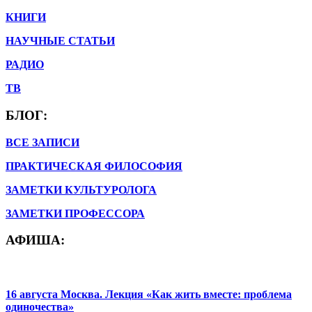
КНИГИ
НАУЧНЫЕ СТАТЬИ
РАДИО
ТВ
БЛОГ:
ВСЕ ЗАПИСИ
ПРАКТИЧЕСКАЯ ФИЛОСОФИЯ
ЗАМЕТКИ КУЛЬТУРОЛОГА
ЗАМЕТКИ ПРОФЕССОРА
АФИША:
16 августа Москва. Лекция «Как жить вместе: проблема
одиночества»