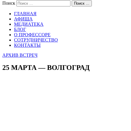
Поиск
Поиск …
ГЛАВНАЯ
АФИША
МЕДИАТЕКА
БЛОГ
О ПРОФЕССОРЕ
СОТРУДНИЧЕСТВО
КОНТАКТЫ
АРХИВ ВСТРЕЧ
25 МАРТА — ВОЛГОГРАД