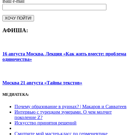
Ваш e-mail
АФИША:
16 августа Москва. Лекция «Как жить вместе: проблема
одиночества»
Москва 21 августа «Тайны текстов»
МЕДИАТЕКА:
Почему образование в руинах? | Макаров и Савватеев
Интервью с турецким зумерами. О чем молчит
поколение Z?
Искусство принятия решений
Смотрите мой мастер-класс по герменевтике