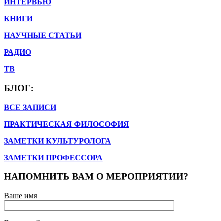
ИНТЕРВЬЮ
КНИГИ
НАУЧНЫЕ СТАТЬИ
РАДИО
ТВ
БЛОГ:
ВСЕ ЗАПИСИ
ПРАКТИЧЕСКАЯ ФИЛОСОФИЯ
ЗАМЕТКИ КУЛЬТУРОЛОГА
ЗАМЕТКИ ПРОФЕССОРА
НАПОМНИТЬ ВАМ О МЕРОПРИЯТИИ?
Ваше имя