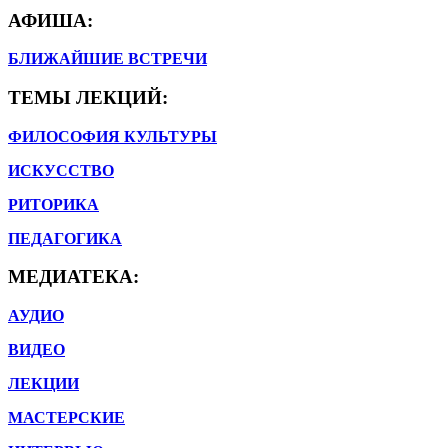
АФИША:
БЛИЖАЙШИЕ ВСТРЕЧИ
ТЕМЫ ЛЕКЦИЙ:
ФИЛОСОФИЯ КУЛЬТУРЫ
ИСКУССТВО
РИТОРИКА
ПЕДАГОГИКА
МЕДИАТЕКА:
АУДИО
ВИДЕО
ЛЕКЦИИ
МАСТЕРСКИЕ