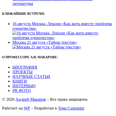
литературы
БЛИЖАЙШИЕ ВСТРЕЧИ:
16 августа Москва. Лекция «Как жить вместе: проблема
одиночества»
Москва 21 августа «Тайны текстов»
О ПРОФЕССОРЕ А.И. МАКАРОВЕ:
БИОГРАФИЯ
ПРОЕКТЫ
НАУЧНЫЕ СТАТЬИ
КНИГИ
ИНТЕРВЬЮ
PR ФОТО
© 2026
Андрей Макаров
– Все права защищены
Работает на
WP
– Разработан в
Тема Customizr