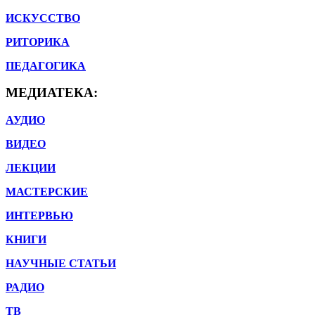
ИСКУССТВО
РИТОРИКА
ПЕДАГОГИКА
МЕДИАТЕКА:
АУДИО
ВИДЕО
ЛЕКЦИИ
МАСТЕРСКИЕ
ИНТЕРВЬЮ
КНИГИ
НАУЧНЫЕ СТАТЬИ
РАДИО
ТВ