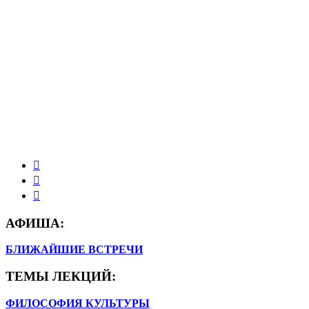
АФИША:
БЛИЖАЙШИЕ ВСТРЕЧИ
ТЕМЫ ЛЕКЦИЙ:
ФИЛОСОФИЯ КУЛЬТУРЫ