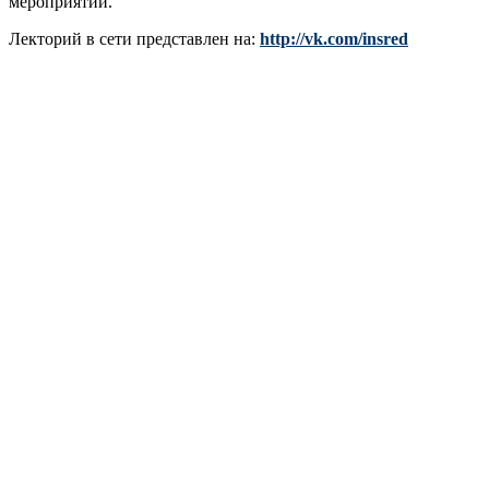
мероприятий.
Лекторий в сети представлен на:
http://vk.com/insred