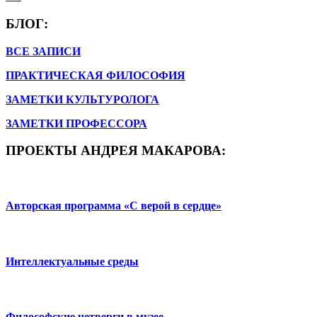
БЛОГ:
ВСЕ ЗАПИСИ
ПРАКТИЧЕСКАЯ ФИЛОСОФИЯ
ЗАМЕТКИ КУЛЬТУРОЛОГА
ЗАМЕТКИ ПРОФЕССОРА
ПРОЕКТЫ АНДРЕЯ МАКАРОВА:
Авторская программа «С верой в сердце»
Интеллектуальные среды
Философские четверги в музее