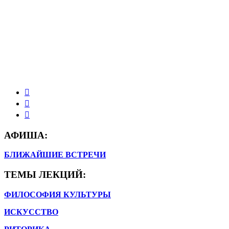
АФИША:
БЛИЖАЙШИЕ ВСТРЕЧИ
ТЕМЫ ЛЕКЦИЙ:
ФИЛОСОФИЯ КУЛЬТУРЫ
ИСКУССТВО