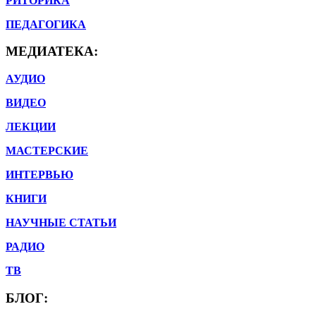
РИТОРИКА
ПЕДАГОГИКА
МЕДИАТЕКА:
АУДИО
ВИДЕО
ЛЕКЦИИ
МАСТЕРСКИЕ
ИНТЕРВЬЮ
КНИГИ
НАУЧНЫЕ СТАТЬИ
РАДИО
ТВ
БЛОГ: