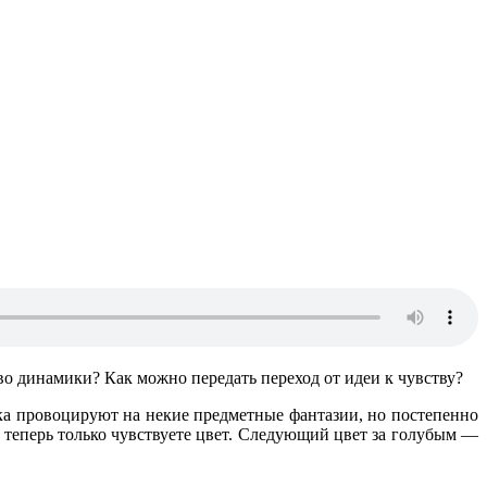
о динамики? Как можно передать переход от идеи к чувству?
ака провоцируют на некие предметные фантазии, но постепенно
вы теперь только чувствуете цвет. Следующий цвет за голубым —