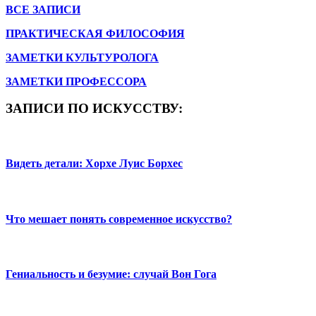
ВСЕ ЗАПИСИ
ПРАКТИЧЕСКАЯ ФИЛОСОФИЯ
ЗАМЕТКИ КУЛЬТУРОЛОГА
ЗАМЕТКИ ПРОФЕССОРА
ЗАПИСИ ПО ИСКУССТВУ:
Видеть детали: Хорхе Луис Борхес
Что мешает понять современное искусство?
Гениальность и безумие: случай Вон Гога