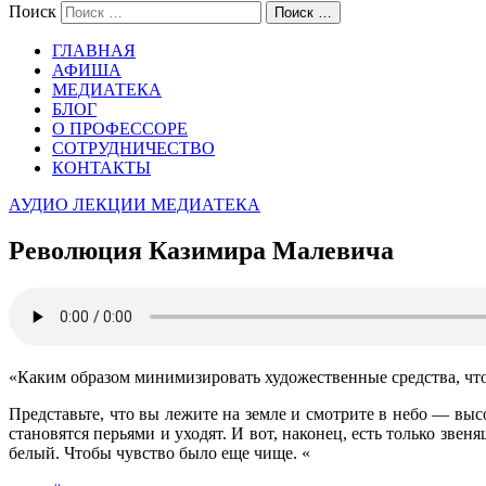
Поиск
Поиск …
ГЛАВНАЯ
АФИША
МЕДИАТЕКА
БЛОГ
О ПРОФЕССОРЕ
СОТРУДНИЧЕСТВО
КОНТАКТЫ
АУДИО
ЛЕКЦИИ
МЕДИАТЕКА
Революция Казимира Малевича
«Каким образом минимизировать художественные средства, что
Представьте, что вы лежите на земле и смотрите в небо — вы
становятся перьями и уходят. И вот, наконец, есть только зве
белый. Чтобы чувство было еще чище. «