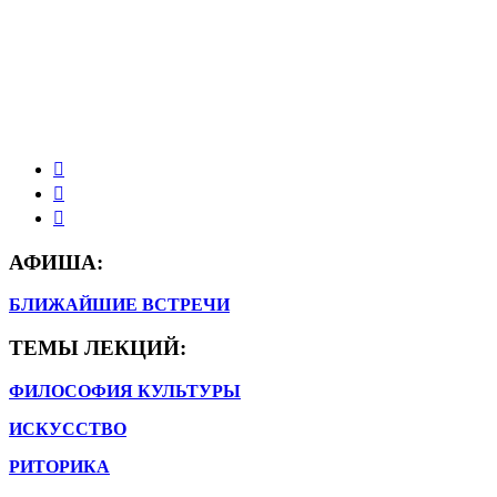
АФИША:
БЛИЖАЙШИЕ ВСТРЕЧИ
ТЕМЫ ЛЕКЦИЙ:
ФИЛОСОФИЯ КУЛЬТУРЫ
ИСКУССТВО
РИТОРИКА