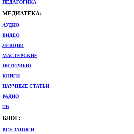
ПЕДАГОГИКА
МЕДИАТЕКА:
АУДИО
ВИДЕО
ЛЕКЦИИ
МАСТЕРСКИЕ
ИНТЕРВЬЮ
КНИГИ
НАУЧНЫЕ СТАТЬИ
РАДИО
ТВ
БЛОГ:
ВСЕ ЗАПИСИ