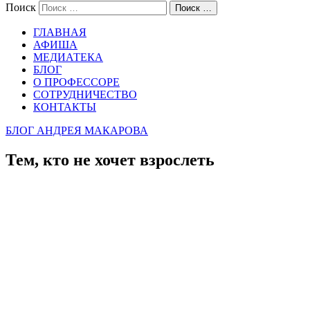
Поиск
Поиск …
ГЛАВНАЯ
АФИША
МЕДИАТЕКА
БЛОГ
О ПРОФЕССОРЕ
СОТРУДНИЧЕСТВО
КОНТАКТЫ
БЛОГ АНДРЕЯ МАКАРОВА
Тем, кто не хочет взрослеть