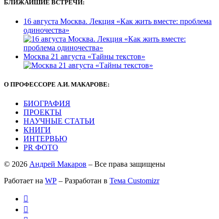
БЛИЖАЙШИЕ ВСТРЕЧИ:
16 августа Москва. Лекция «Как жить вместе: проблема
одиночества»
Москва 21 августа «Тайны текстов»
О ПРОФЕССОРЕ А.И. МАКАРОВЕ:
БИОГРАФИЯ
ПРОЕКТЫ
НАУЧНЫЕ СТАТЬИ
КНИГИ
ИНТЕРВЬЮ
PR ФОТО
© 2026
Андрей Макаров
– Все права защищены
Работает на
WP
– Разработан в
Тема Customizr